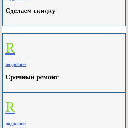
Сделаем скидку
R
подробнее
Срочный ремонт
R
подробнее