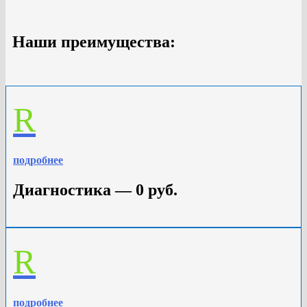
Наши преимущества:
R
подробнее
Диагностика — 0 руб.
R
подробнее