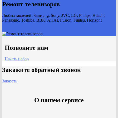
Ремонт телевизоров
Любых моделей: Samsung, Sony, JVC, LG, Philips, Hitachi,
Panasonic, Toshiba, BBK, AKAI, Fusion, Fujitsu, Horizont
Подробнее
Позвоните нам
Начать набор
Закажите обратный звонок
Заказать
О нашем сервисе