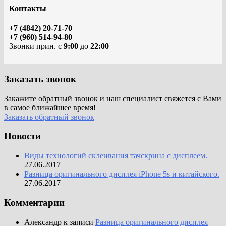
Контакты
+7 (4842) 20-71-70
+7 (960) 514-94-80
Звонки прин. с
9:00
до
22:00
Заказать звонок
Закажите обратный звонок и наш специалист свяжется с Вами
в самое ближайшее время!
Заказать обратный звонок
Новости
Виды технологий склеивания тачскрина с дисплеем.
27.06.2017
Разница оригинального дисплея iPhone 5s и китайского.
27.06.2017
Комментарии
Александр
к записи
Разница оригинального дисплея