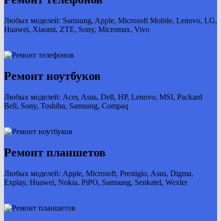
Любых моделей: Samsung, Apple, Microsoft Mobile, Lenovo, LG,
Huawei, Xiaomi, ZTE, Sony, Micromax, Vivo
Подробнее
Ремонт ноутбуков
Любых моделей: Acer, Asus, Dell, HP, Lenovo, MSI, Packard
Bell, Sony, Toshiba, Samsung, Compaq
Подробнее
Ремонт планшетов
Любых моделей: Apple, Microsoft, Prestigio, Asus, Digma,
Explay, Huawei, Nokia, PiPO, Samsung, Senkatel, Wexler
Подробнее