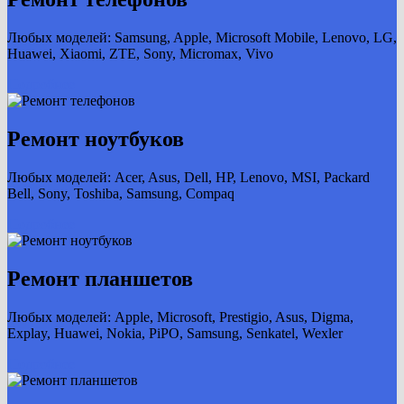
Любых моделей: Samsung, Apple, Microsoft Mobile, Lenovo, LG,
Huawei, Xiaomi, ZTE, Sony, Micromax, Vivo
Подробнее
Ремонт ноутбуков
Любых моделей: Acer, Asus, Dell, HP, Lenovo, MSI, Packard
Bell, Sony, Toshiba, Samsung, Compaq
Подробнее
Ремонт планшетов
Любых моделей: Apple, Microsoft, Prestigio, Asus, Digma,
Explay, Huawei, Nokia, PiPO, Samsung, Senkatel, Wexler
Подробнее