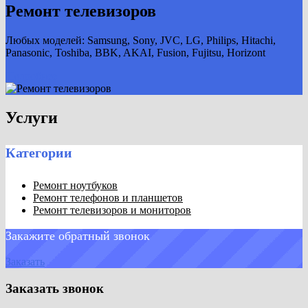
Ремонт телевизоров
Любых моделей: Samsung, Sony, JVC, LG, Philips, Hitachi,
Panasonic, Toshiba, BBK, AKAI, Fusion, Fujitsu, Horizont
Подробнее
Услуги
Категории
Ремонт ноутбуков
Ремонт телефонов и планшетов
Ремонт телевизоров и мониторов
Закажите обратный звонок
Заказать
Заказать звонок