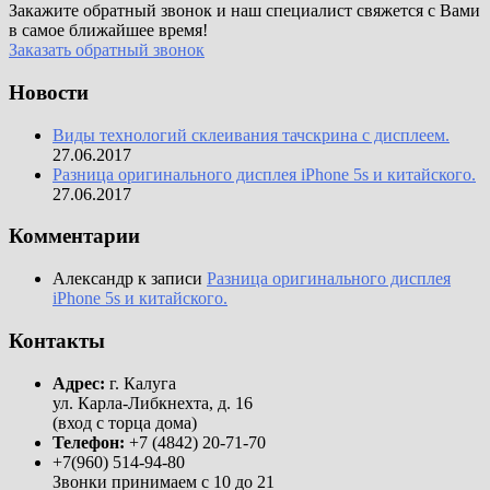
Закажите обратный звонок и наш специалист свяжется с Вами
в самое ближайшее время!
Заказать обратный звонок
Новости
Виды технологий склеивания тачскрина с дисплеем.
27.06.2017
Разница оригинального дисплея iPhone 5s и китайского.
27.06.2017
Комментарии
Александр
к записи
Разница оригинального дисплея
iPhone 5s и китайского.
Контакты
Адрес:
г. Калуга
ул. Карла-Либкнехта, д. 16
(вход с торца дома)
Телефон:
+7 (4842) 20-71-70
+7(960) 514-94-80
Звонки принимаем с 10 до 21