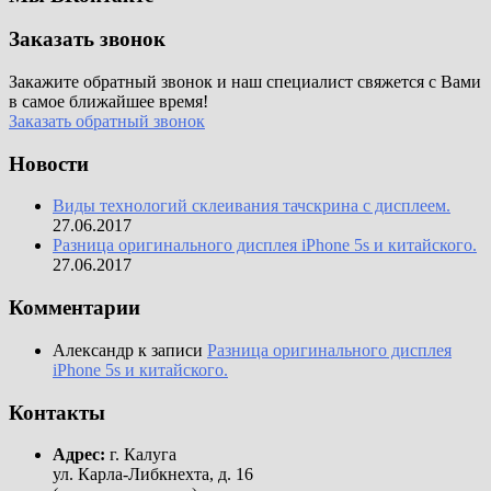
Заказать звонок
Закажите обратный звонок и наш специалист свяжется с Вами
в самое ближайшее время!
Заказать обратный звонок
Новости
Виды технологий склеивания тачскрина с дисплеем.
27.06.2017
Разница оригинального дисплея iPhone 5s и китайского.
27.06.2017
Комментарии
Александр
к записи
Разница оригинального дисплея
iPhone 5s и китайского.
Контакты
Адрес:
г. Калуга
ул. Карла-Либкнехта, д. 16